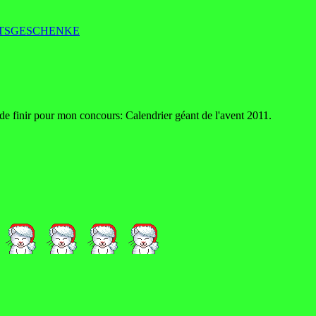
TSGESCHENKE
s de finir pour mon concours: Calendrier géant de l'avent 2011.