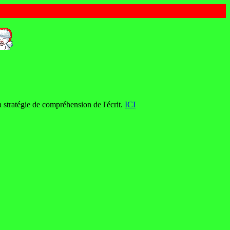
a stratégie de compréhension de l'écrit.
ICI